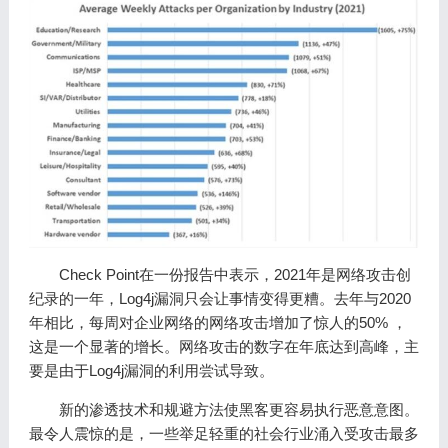
Check Point在一份报告中表示，2021年是网络攻击创
纪录的一年，Log4j漏洞只会让事情变得更糟。去年与2020
年相比，每周对企业网络的网络攻击增加了惊人的50% ，
这是一个显著的增长。网络攻击的数字在年底达到高峰，主
要是由于Log4j漏洞的利用尝试导致。
新的渗透技术和规避方法使黑客更容易执行恶意意图。
最令人震惊的是，一些举足轻重的社会行业涌入受攻击最多