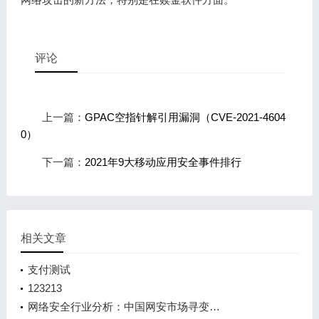
评论
上一篇：
GPAC空指针解引用漏洞（CVE-2021-4604
0）
下一篇：
2021年9大移动应用安全事件排行
相关文章
支付测试
123213
网络安全行业分析：中国网安市场寻变…