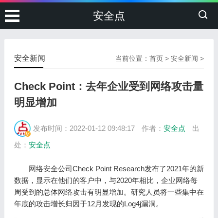
安全点
安全新闻
当前位置：
首页
>
安全新闻
>
Check Point：去年企业受到网络攻击量
明显增加
发布时间：2022-01-12 09:48:17
作者：
安全点
出
处：
安全点
网络安全公司Check Point Research发布了2021年的新
数据，显示在他们的客户中，与2020年相比，企业网络每
周受到的总体网络攻击有明显增加。研究人员将一些集中在
年底的攻击增长归因于12月发现的Log4j漏洞。